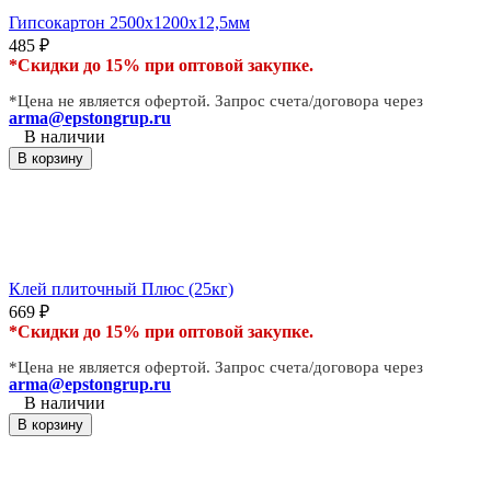
Гипсокартон 2500х1200х12,5мм
485
₽
*Скидки до 15% при оптовой закупке.
*Цена не является офертой. Запрос счета/договора через
arma@epstongrup.ru
В наличии
В корзину
Клей плиточный Плюс (25кг)
669
₽
*Скидки до 15% при оптовой закупке.
*Цена не является офертой. Запрос счета/договора через
arma@epstongrup.ru
В наличии
В корзину