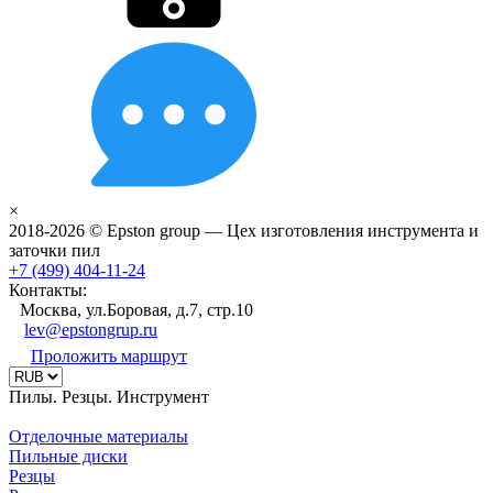
×
2018-2026 © Epston group — Цех изготовления инструмента и
заточки пил
+7 (499) 404-11-24
Контакты:
Москва, ул.Боровая, д.7, стр.10
lev@epstongrup.ru
Проложить маршрут
Пилы. Резцы. Инструмент
Отделочные материалы
Пильные диски
Резцы