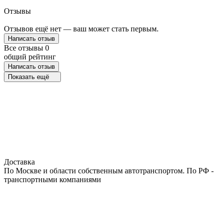
Отзывы
Отзывов ещё нет — ваш может стать первым.
Написать отзыв
Все отзывы
0
общий рейтинг
Написать отзыв
Показать ещё
Доставка
По Москве и области собственным автотранспортом. По РФ -
транспортными компаниями