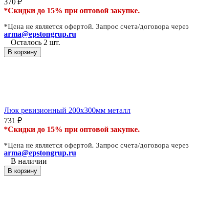
370
₽
*Скидки до 15% при оптовой закупке.
*Цена не является офертой. Запрос счета/договора через
arma@epstongrup.ru
Осталось 2 шт.
В корзину
Люк ревизионный 200х300мм металл
731
₽
*Скидки до 15% при оптовой закупке.
*Цена не является офертой. Запрос счета/договора через
arma@epstongrup.ru
В наличии
В корзину