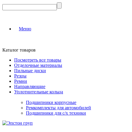
Меню
Каталог товаров
Посмотреть все товары
Отделочные материалы
Пильные диски
Резцы
Ремни
Направляющие
Уплотнительные кольца
Подшипники корпусные
Ремкомплекты для автомобилей
Подшипники для с/х техники