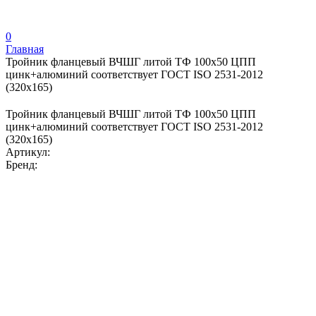
0
Главная
Тройник фланцевый ВЧШГ литой ТФ 100х50 ЦПП
цинк+алюминий соответствует ГОСТ ISO 2531-2012
(320х165)
Тройник фланцевый ВЧШГ литой ТФ 100х50 ЦПП
цинк+алюминий соответствует ГОСТ ISO 2531-2012
(320х165)
Артикул:
Бренд: