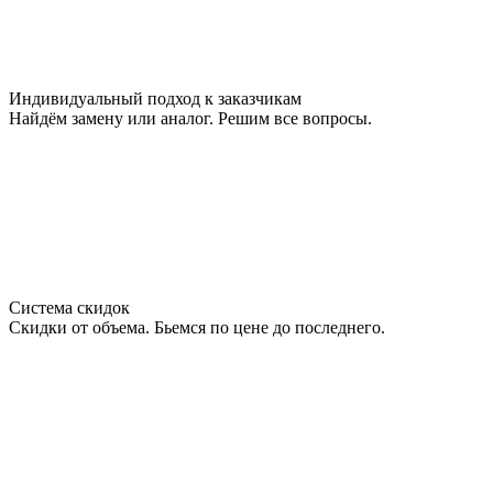
Индивидуальный подход к заказчикам
Найдём замену или аналог. Решим все вопросы.
Система скидок
Скидки от объема. Бьемся по цене до последнего.