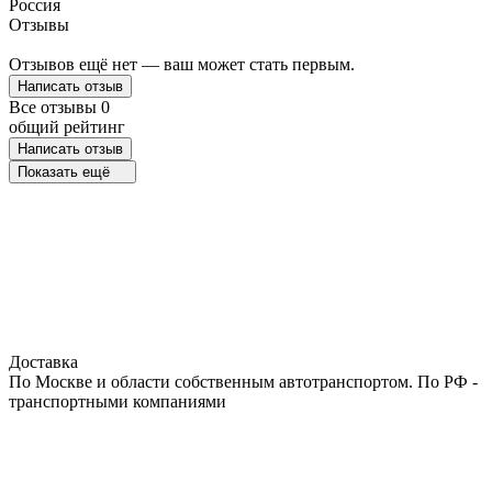
Россия
Отзывы
Отзывов ещё нет — ваш может стать первым.
Написать отзыв
Все отзывы
0
общий рейтинг
Написать отзыв
Показать ещё
Доставка
По Москве и области собственным автотранспортом. По РФ -
транспортными компаниями