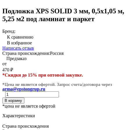
Подложка XPS SOLID 3 мм, 0,5х1,05 м,
5,25 м2 под ламинат и паркет
Бренд:
К сравнению
В избранное
Написать отзыв
Страна происхождения:
Россия
Предзаказ
от
470
₽
*Скидки до 15% при оптовой закупке.
*Цена не является офертой. Запрос счета/договора через
arma@epstongrup.ru
В корзину
*цена не является офертой
Характеристики
Страна происхождения