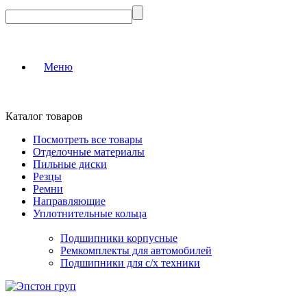
Меню
Каталог товаров
Посмотреть все товары
Отделочные материалы
Пильные диски
Резцы
Ремни
Направляющие
Уплотнительные кольца
Подшипники корпусные
Ремкомплекты для автомобилей
Подшипники для с/х техники