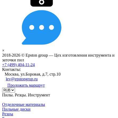
×
2018-2026 © Epston group — Цех изготовления инструмента и
заточки пил
+7 (499) 404-11-24
Контакты:
Москва, ул.Боровая, д.7, стр.10
lev@epstongrup.ru
Проложить маршрут
Пилы. Резцы. Инструмент
Отделочные материалы
Пильные диски
Резцы