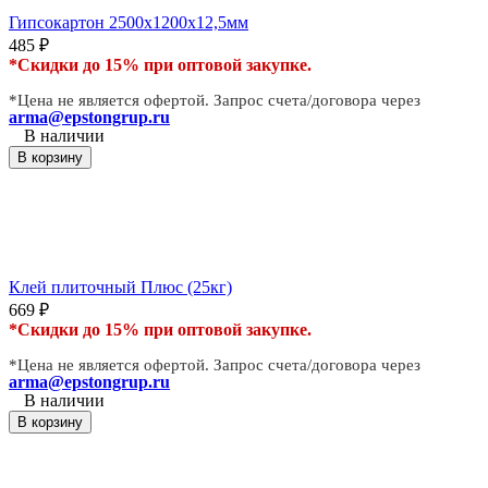
Гипсокартон 2500х1200х12,5мм
485
₽
*Скидки до 15% при оптовой закупке.
*Цена не является офертой. Запрос счета/договора через
arma@epstongrup.ru
В наличии
В корзину
Клей плиточный Плюс (25кг)
669
₽
*Скидки до 15% при оптовой закупке.
*Цена не является офертой. Запрос счета/договора через
arma@epstongrup.ru
В наличии
В корзину