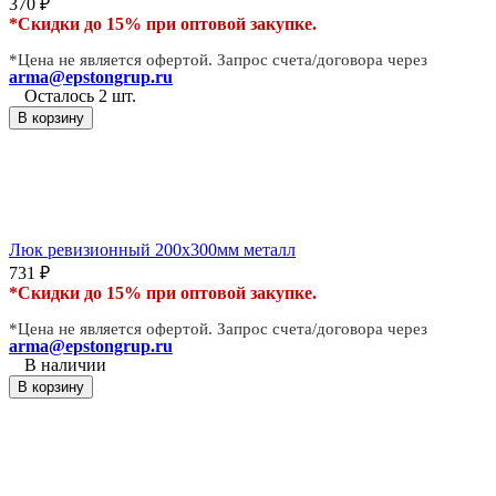
370
₽
*Скидки до 15% при оптовой закупке.
*Цена не является офертой. Запрос счета/договора через
arma@epstongrup.ru
Осталось 2 шт.
В корзину
Люк ревизионный 200х300мм металл
731
₽
*Скидки до 15% при оптовой закупке.
*Цена не является офертой. Запрос счета/договора через
arma@epstongrup.ru
В наличии
В корзину