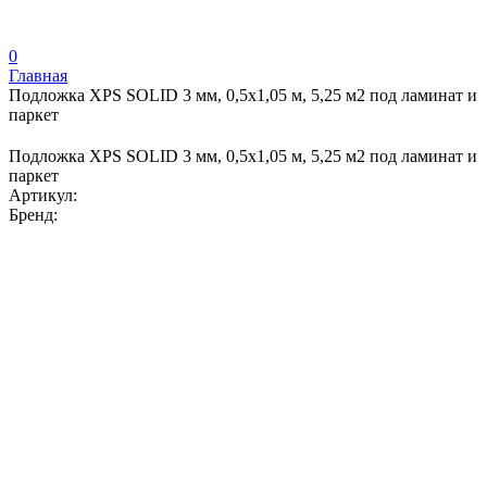
0
Главная
Подложка XPS SOLID 3 мм, 0,5х1,05 м, 5,25 м2 под ламинат и
паркет
Подложка XPS SOLID 3 мм, 0,5х1,05 м, 5,25 м2 под ламинат и
паркет
Артикул:
Бренд: