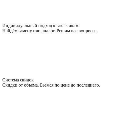
Индивидуальный подход к заказчикам
Найдём замену или аналог. Решим все вопросы.
Система скидок
Скидки от объема. Бьемся по цене до последнего.