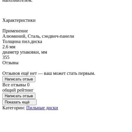
наполнителем.
Характеристики
Применение
Алюминий, Сталь, сэндвич-панели
Толщина пил.диска
2.6 мм
диаметр упаковки, мм
355
Отзывы
Отзывов ещё нет — ваш может стать первым.
Написать отзыв
Все отзывы
0
общий рейтинг
Написать отзыв
Показать ещё
Категории:
Пильные диски