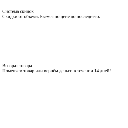
Система скидок
Скидки от объема. Бьемся по цене до последнего.
Возврат товара
Поменяем товар или вернём деньги в течении 14 дней!