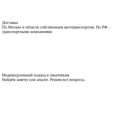
Доставка
По Москве и области собственным автотранспортом. По РФ -
транспортными компаниями
Индивидуальный подход к заказчикам
Найдём замену или аналог. Решим все вопросы.