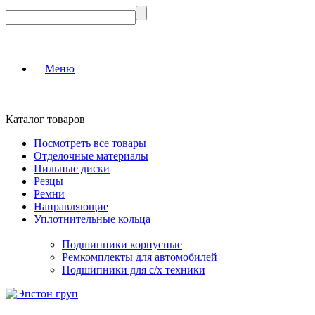
Меню
Каталог товаров
Посмотреть все товары
Отделочные материалы
Пильные диски
Резцы
Ремни
Направляющие
Уплотнительные кольца
Подшипники корпусные
Ремкомплекты для автомобилей
Подшипники для с/х техники