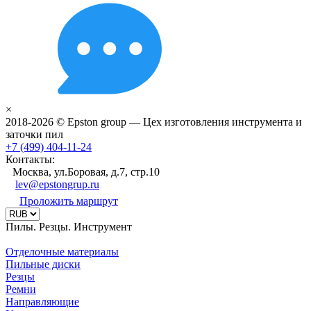
×
2018-2026 © Epston group — Цех изготовления инструмента и
заточки пил
+7 (499) 404-11-24
Контакты:
Москва, ул.Боровая, д.7, стр.10
lev@epstongrup.ru
Проложить маршрут
Пилы. Резцы. Инструмент
Отделочные материалы
Пильные диски
Резцы
Ремни
Направляющие