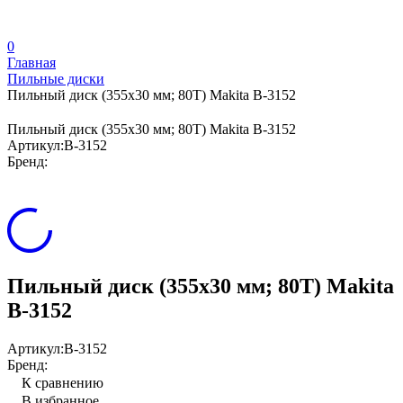
0
Главная
Пильные диски
Пильный диск (355х30 мм; 80Т) Makita B-3152
Пильный диск (355х30 мм; 80Т) Makita B-3152
Артикул:
B-3152
Бренд:
Пильный диск (355х30 мм; 80Т) Makita
B-3152
Артикул:
B-3152
Бренд:
К сравнению
В избранное